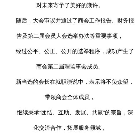
对未来寄予了美好的期许。
随后，大会审议并通过了商会工作报告、财务报
告及第二届会员大会选举办法等重要事项，
经过公平、公正、公开的选举程序，成功产生了
商会第二届理监事会成员。
新当选的会长在就职演说中，表示将不负众望，
带领商会全体成员，
继续秉承“团结、互助、发展、共赢”的宗旨，深
化交流合作，拓展服务领域，