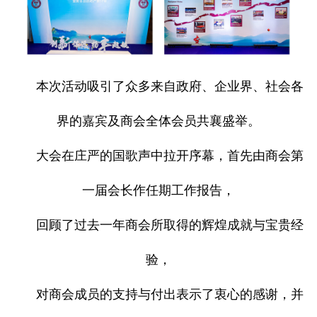
本次活动吸引了众多来自政府、企业界、社会各
界的嘉宾及商会全体会员共襄盛举。
大会在庄严的国歌声中拉开序幕，首先由商会第
一届会长作任期工作报告，
回顾了过去一年商会所取得的辉煌成就与宝贵经
验，
对商会成员的支持与付出表示了衷心的感谢，并