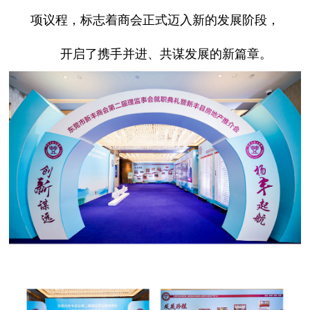
项议程，标志着商会正式迈入新的发展阶段，
开启了携手并进、共谋发展的新篇章。