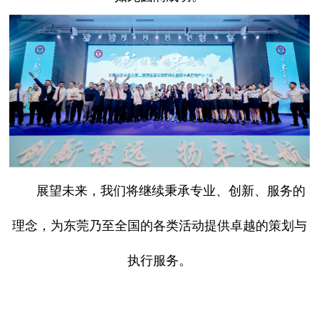
展望未来，我们将继续秉承专业、创新、服务的
理念，为东莞乃至全国的各类活动提供卓越的策划与
执行服务。