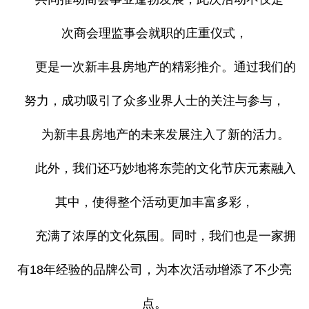
次商会理监事会就职的庄重仪式，
更是一次新丰县房地产的精彩推介。通过我们的
努力，成功吸引了众多业界人士的关注与参与，
为新丰县房地产的未来发展注入了新的活力。
此外，我们还巧妙地将东莞的文化节庆元素融入
其中，使得整个活动更加丰富多彩，
充满了浓厚的文化氛围。同时，我们也是一家拥
有18年经验的品牌公司，为本次活动增添了不少亮
点。