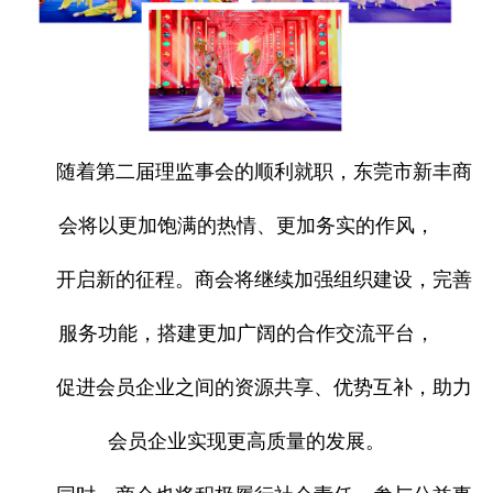
随着第二届理监事会的顺利就职，东莞市新丰商
会将以更加饱满的热情、更加务实的作风，
开启新的征程。商会将继续加强组织建设，完善
服务功能，搭建更加广阔的合作交流平台，
促进会员企业之间的资源共享、优势互补，助力
会员企业实现更高质量的发展。