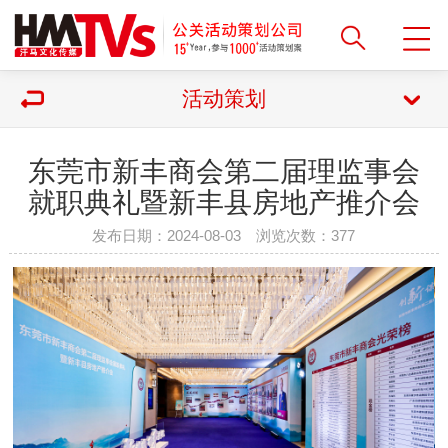
活动策划
东莞市新丰商会第二届理监事会
就职典礼暨新丰县房地产推介会
发布日期：2024-08-03 浏览次数：
377