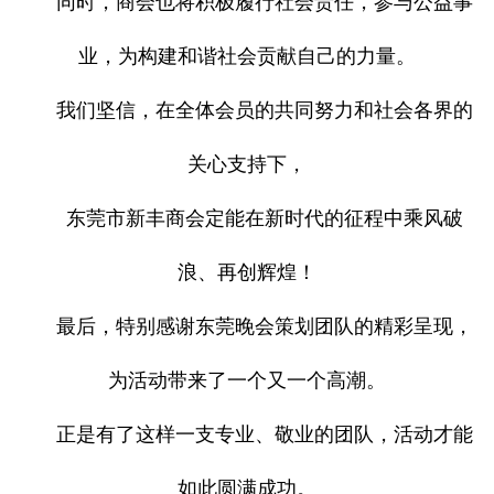
同时，商会也将积极履行社会责任，参与公益事
业，为构建和谐社会贡献自己的力量。
我们坚信，在全体会员的共同努力和社会各界的
关心支持下，
东莞市新丰商会定能在新时代的征程中乘风破
浪、再创辉煌！
最后，特别感谢东莞晚会策划团队的精彩呈现，
为活动带来了一个又一个高潮。
正是有了这样一支专业、敬业的团队，活动才能
如此圆满成功。