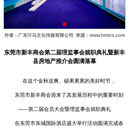
作者：广东汗马文化传媒有限公司
来源：
www.hmtvs.com
东莞市新丰商会第二届理监事会就职典礼暨新丰
县房地产推介会圆满
落幕
在这个金秋送爽、硕果累累的美好时节，
东莞市新丰商会迎来了其发展历程中的重要时刻
——第二届会员大会暨理监事会就职典礼
在东莞市东城国际酒店盛大举行活动圆满完成各