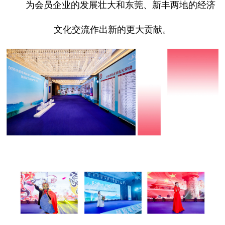
为会员企业的发展壮大和东莞、新丰两地的经济
文化交流作出新的更大贡献
。