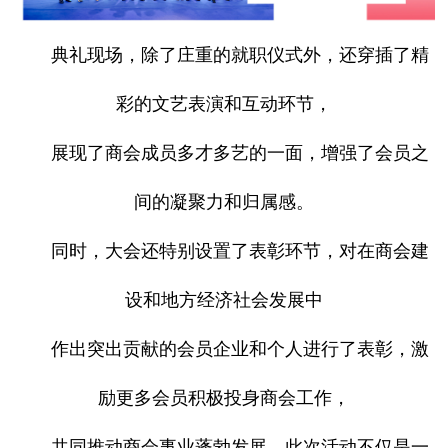
典礼现场，除了庄重的就职仪式外，还穿插了精
彩的文艺表演和互动环节，
展现了商会成员多才多艺的一面，增强了会员之
间的凝聚力和归属感。
同时，大会还特别设置了表彰环节，对在商会建
设和地方经济社会发展中
作出突出贡献的会员企业和个人进行了表彰，激
励更多会员积极投身商会工作，
共同推动商会事业蓬勃发展，此次活动不仅是一