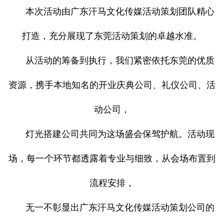
本次活动由广东汗马文化传媒活动策划团队精心
打造，充分展现了东莞活动策划的卓越水准。
从活动的筹备到执行，我们紧密依托东莞的优质
资源，携手本地知名的开业庆典公司、礼仪公司、活
动公司，
灯光搭建公司共同为这场盛会保驾护航。活动现
场，每一个环节都透露着专业与细致，从会场布置到
流程安排，
无一不彰显出广东汗马文化传媒活动策划公司的