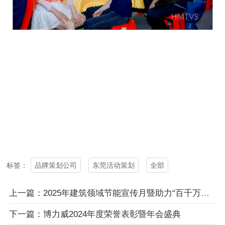
品牌策划公司
东莞活动策划
全部
标签：
上一篇：2025年建筑领域节能宣传月暨助力“百千万工程”亲子公益徒步活动
下一篇：博力威2024年度荣誉表彰暨年会盛典