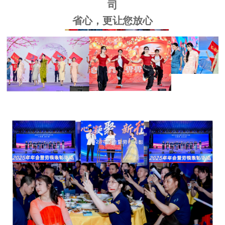
司
省心，更让您放心