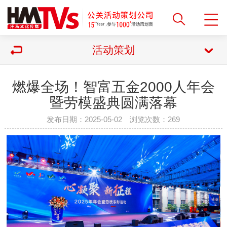
活动策划
燃爆全场！智富五金2000人年会
暨劳模盛典圆满落幕
发布日期：2025-05-02 浏览次数：
269