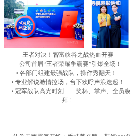
王者对决！智富峡谷之战热血开赛
公司首届“王者荣耀争霸赛”引爆全场！
• 各部门组建最强战队，操作秀翻天！
• 专业解说激情控场，台下欢呼声浪迭起！
• 冠军战队高光时刻——奖杯、掌声、全员膜
拜！